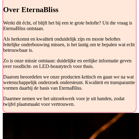
Over EternaBliss
Werkt dit écht, of blijft het bij een te grote belofte? Uit die vraag is
EternaBliss ontstaan.
Als herkomst en kwaliteit onduidelijk zijn en mooie beloftes
feitelijke onderbouwing missen, is het lastig om te bepalen wat echt
betrouwbaar is.
Zo is onze missie ontstaan: duidelijke en eerlijke informatie geven
over roodlicht- en LED-beautytech voor thuis.
Daarom beoordelen we onze producten kritisch en gaan we na wat
wetenschappelijk onderzoek ondersteunt. Kwaliteit en transparantie
vormen daarbij de basis van EternaBliss.
Daarmee nemen we het uitzoekwerk voor je uit handen, zodat
twijfel plaatsmaakt voor vertrouwen.