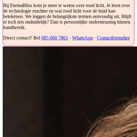
Bij EternaBliss kom je meer te weten over rood licht. Je leest over
de technologie erachter en wat rood licht voor de huid kan
betekenen. We leggen de belangrijkste termen eenvoudig uit. Blijft
er toch iets onduidelijk? Dan is persoonlijke ondersteuning binnen
handbereik.
Direct contact? Bel
085 060 7861
·
WhatsApp
·
Contactformulier