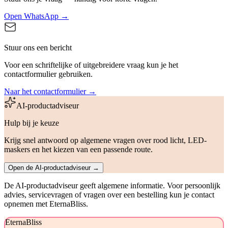
Open WhatsApp
→
Stuur ons een bericht
Voor een schriftelijke of uitgebreidere vraag kun je het
contactformulier gebruiken.
Naar het contactformulier
→
AI-productadviseur
Hulp bij je keuze
Krijg snel antwoord op algemene vragen over rood licht, LED-
maskers en het kiezen van een passende route.
Open de AI-productadviseur →
De AI-productadviseur geeft algemene informatie. Voor persoonlijk
advies, servicevragen of vragen over een bestelling kun je contact
opnemen met EternaBliss.
EternaBliss