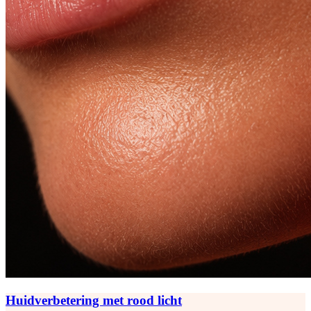
Huidverbetering met rood licht