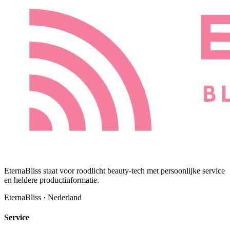
EternaBliss staat voor roodlicht beauty-tech met persoonlijke service
en heldere productinformatie.
EternaBliss · Nederland
Service