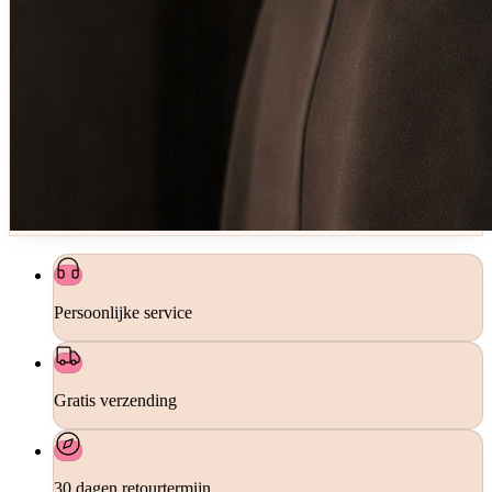
Persoonlijke service
Gratis verzending
30 dagen retourtermijn