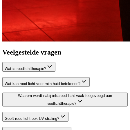
Veelgestelde vragen
Wat is roodlichttherapie?
Wat kan rood licht voor mijn huid betekenen?
Waarom wordt nabij-infrarood licht vaak toegevoegd aan
roodlichttherapie?
Geeft rood licht ook UV-straling?